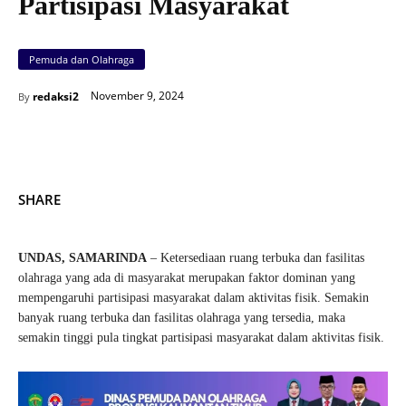
Partisipasi Masyarakat
Pemuda dan Olahraga
November 9, 2024
redaksi2
By
SHARE
UNDAS, SAMARINDA
– Ketersediaan ruang terbuka dan fasilitas
olahraga yang ada di masyarakat merupakan faktor dominan yang
mempengaruhi partisipasi masyarakat dalam aktivitas fisik. Semakin
banyak ruang terbuka dan fasilitas olahraga yang tersedia, maka
semakin tinggi pula tingkat partisipasi masyarakat dalam aktivitas fisik.