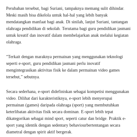
Perubahan tersebut, bagi Suriani, tampaknya memang sulit dihindar.
Meski masih bisa dikelola untuk hal-hal yang lebih banyak
mendatangkan manfaat bagi anak. Di sinilah, lanjut Suriani, tantangan
olahraga pendidikan di sekolah. Terutama bagi guru pendidikan jasmani
untuk kreatif dan inovatif dalam membelajarkan anak melalui kegiatan
olahraga.
“Terkait dengan maraknya permainan yang menggunakan teknologi
seperti e-sport, guru pendidikan jasmani perlu inovatif
mengintegrasikan aktivitas fisik ke dalam permainan video games
tersebut,” sebutnya.
Secara sederhana, e-sport didefiniskan sebagai kompetisi menggunakan
video. Dilihat dari karakteristiknya, e-sport lebih menyerupai
permainan (games) daripada olahraga (sport) yang membutuhkan
keterlibatan aktivitas fisik secara dominan. E-sport lebih tepat
dikategorikan sebagai mind sport, seperti catur dan bridge. Praktik e-
sport yang identik dengan sedentary behaviourbertentangan secara
diametral dengan spirit aktif bergerak.