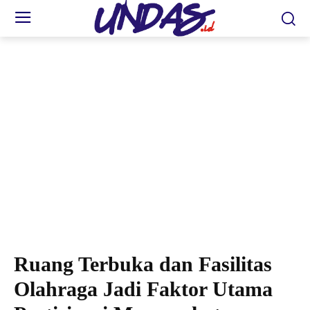
Salah satu fasilitas Gedung Latihan di Kompleks Gelora Kadrie Oening. (FOTO:
TIM/UNDAS)
Ruang Terbuka dan Fasilitas
Olahraga Jadi Faktor Utama