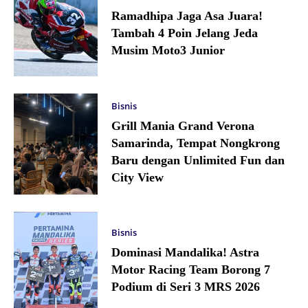
Ramadhipa Jaga Asa Juara!
Tambah 4 Poin Jelang Jeda
Musim Moto3 Junior
Bisnis
Grill Mania Grand Verona
Samarinda, Tempat Nongkrong
Baru dengan Unlimited Fun dan
City View
Bisnis
Dominasi Mandalika! Astra
Motor Racing Team Borong 7
Podium di Seri 3 MRS 2026