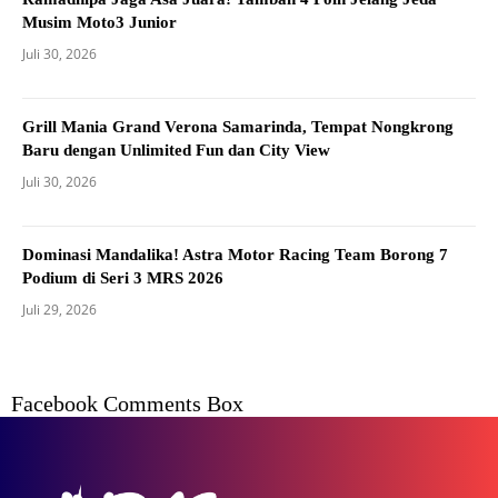
Musim Moto3 Junior
Juli 30, 2026
Grill Mania Grand Verona Samarinda, Tempat Nongkrong
Baru dengan Unlimited Fun dan City View
Juli 30, 2026
Dominasi Mandalika! Astra Motor Racing Team Borong 7
Podium di Seri 3 MRS 2026
Juli 29, 2026
Facebook Comments Box