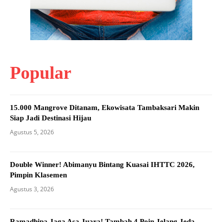
Popular
15.000 Mangrove Ditanam, Ekowisata Tambaksari Makin
Siap Jadi Destinasi Hijau
Agustus 5, 2026
Double Winner! Abimanyu Bintang Kuasai IHTTC 2026,
Pimpin Klasemen
Agustus 3, 2026
Ramadhipa Jaga Asa Juara! Tambah 4 Poin Jelang Jeda