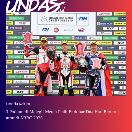
Honda Kaltim
3 Podium di Motegi! Merah Putih Berkibar Dua Hari Berturut-
turut di ARRC 2026