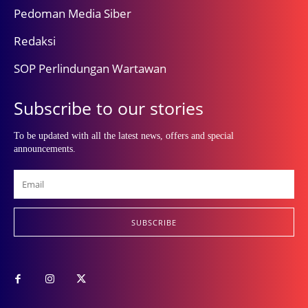
Pedoman Media Siber
Redaksi
SOP Perlindungan Wartawan
Subscribe to our stories
To be updated with all the latest news, offers and special
announcements.
SUBSCRIBE