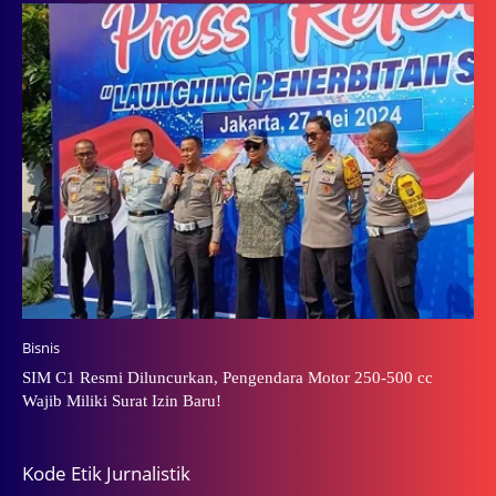
Bisnis
SIM C1 Resmi Diluncurkan, Pengendara Motor 250-500 cc
Wajib Miliki Surat Izin Baru!
Kode Etik Jurnalistik