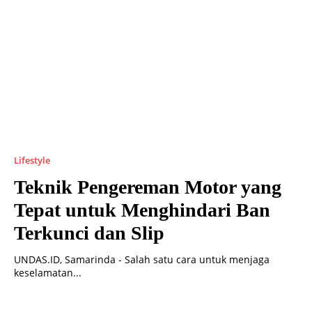
Lifestyle
Teknik Pengereman Motor yang
Tepat untuk Menghindari Ban
Terkunci dan Slip
UNDAS.ID, Samarinda - Salah satu cara untuk menjaga
keselamatan...