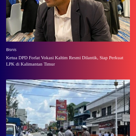
Bisnis
Ketua DPD Forlat Vokasi Kaltim Resmi Dilantik, Siap Perkuat
LPK di Kalimantan Timur