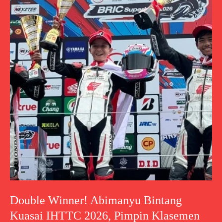
Double Winner! Abimanyu Bintang
Kuasai IHTTC 2026, Pimpin Klasemen