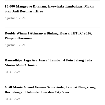
15.000 Mangrove Ditanam, Ekowisata Tambaksari Makin
Siap Jadi Destinasi Hijau
Agustus 5, 2026
Double Winner! Abimanyu Bintang Kuasai IHTTC 2026,
Pimpin Klasemen
Agustus 3, 2026
Ramadhipa Jaga Asa Juara! Tambah 4 Poin Jelang Jeda
Musim Moto3 Junior
Juli 30, 2026
Grill Mania Grand Verona Samarinda, Tempat Nongkrong
Baru dengan Unlimited Fun dan City View
Juli 30, 2026