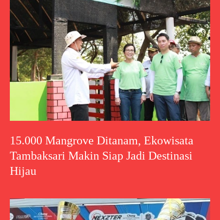
15.000 Mangrove Ditanam, Ekowisata
Tambaksari Makin Siap Jadi Destinasi
Hijau