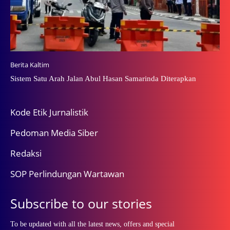
Berita Kaltim
Sistem Satu Arah Jalan Abul Hasan Samarinda Diterapkan
Kode Etik Jurnalistik
Pedoman Media Siber
Redaksi
SOP Perlindungan Wartawan
Subscribe to our stories
To be updated with all the latest news, offers and special