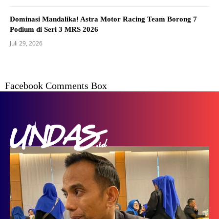
Dominasi Mandalika! Astra Motor Racing Team Borong 7
Podium di Seri 3 MRS 2026
Juli 29, 2026
Facebook Comments Box