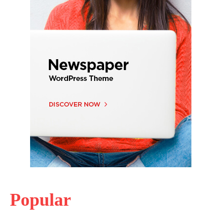
Popular