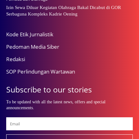
Izin Sewa Diluar Kegiatan Olahraga Bakal Dicabut di GOR
Serbaguna Kompleks Kadrie Oening
Kode Etik Jurnalistik
Pedoman Media Siber
Redaksi
SOP Perlindungan Wartawan
Subscribe to our stories
To be updated with all the latest news, offers and special
announcements.