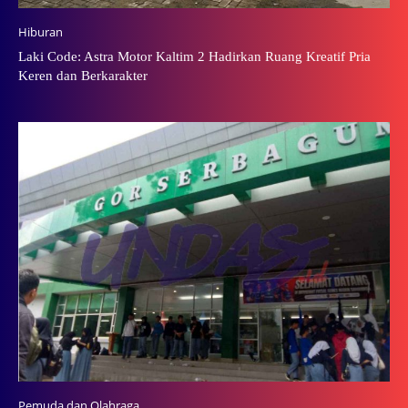
Hiburan
Laki Code: Astra Motor Kaltim 2 Hadirkan Ruang Kreatif Pria
Keren dan Berkarakter
Pemuda dan Olahraga