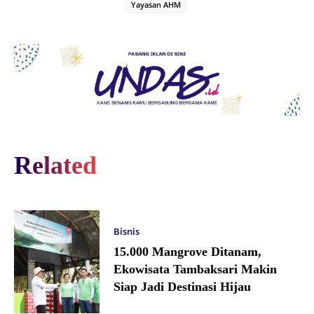
Yayasan AHM
Related
Bisnis
15.000 Mangrove Ditanam,
Ekowisata Tambaksari Makin
Siap Jadi Destinasi Hijau