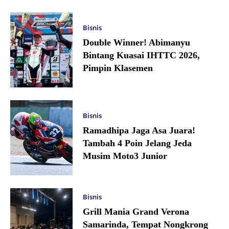
Bisnis
Double Winner! Abimanyu
Bintang Kuasai IHTTC 2026,
Pimpin Klasemen
Bisnis
Ramadhipa Jaga Asa Juara!
Tambah 4 Poin Jelang Jeda
Musim Moto3 Junior
Bisnis
Grill Mania Grand Verona
Samarinda, Tempat Nongkrong